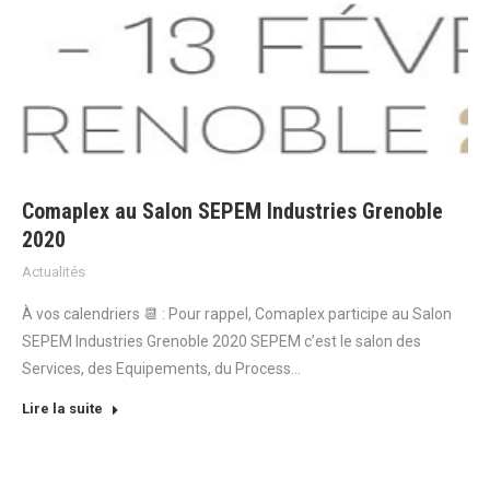
Comaplex au Salon SEPEM Industries Grenoble
2020
Actualités
À vos calendriers 📆 : Pour rappel, Comaplex participe au Salon
SEPEM Industries Grenoble 2020 SEPEM c’est le salon des
Services, des Equipements, du Process…
Lire la suite