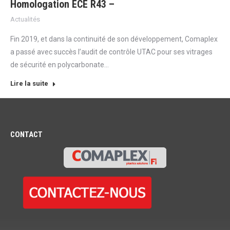
Homologation ECE R43 –
Actualités
Fin 2019, et dans la continuité de son développement, Comaplex
a passé avec succès l’audit de contrôle UTAC pour ses vitrages
de sécurité en polycarbonate…
Lire la suite
CONTACT