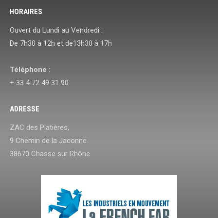
HORAIRES
Ouvert du Lundi au Vendredi :
De 7h30 à 12h et de13h30 à 17h
Téléphone :
+ 33 4 72 49 31 90
ADRESSE
ZAC des Platières,
9 Chemin de la Jaconne
38670 Chasse sur Rhône