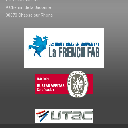
9 Chemin de la Jaconne
38670 Chasse sur Rhône