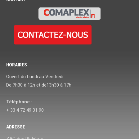
HORAIRES
Ouvert du Lundi au Vendredi :
De 7h30 à 12h et de13h30 à 17h
Téléphone :
+ 33 4 72 49 31 90
ADRESSE
ZAC des Platières,