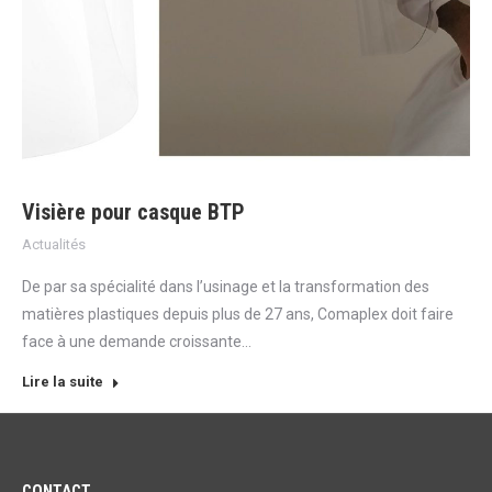
Visière pour casque BTP
Actualités
De par sa spécialité dans l’usinage et la transformation des
matières plastiques depuis plus de 27 ans, Comaplex doit faire
face à une demande croissante…
Lire la suite
CONTACT