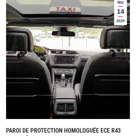
Mai
14
2020
PAROI DE PROTECTION HOMOLOGUÉE ECE R43