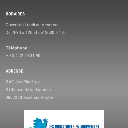
HORAIRES
Ouvert du Lundi au Vendredi :
De 7h30 à 12h et de13h30 à 17h
Téléphone :
+ 33 4 72 49 31 90
ADRESSE
ZAC des Platières,
9 Chemin de la Jaconne
38670 Chasse sur Rhône