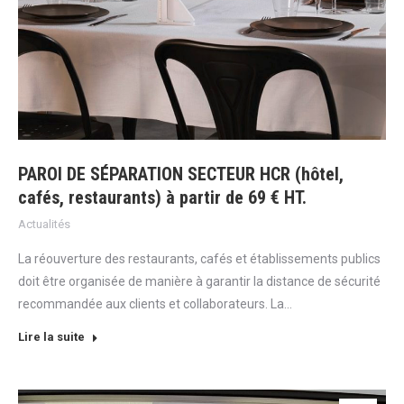
PAROI DE SÉPARATION SECTEUR HCR (hôtel,
cafés, restaurants) à partir de 69 € HT.
Actualités
La réouverture des restaurants, cafés et établissements publics
doit être organisée de manière à garantir la distance de sécurité
recommandée aux clients et collaborateurs. La…
Lire la suite