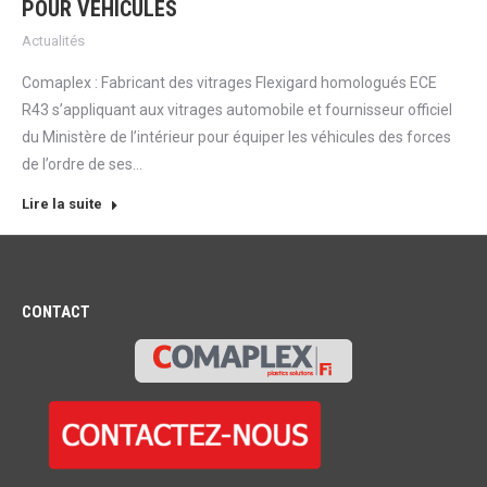
POUR VÉHICULES
Actualités
Comaplex : Fabricant des vitrages Flexigard homologués ECE
R43 s’appliquant aux vitrages automobile et fournisseur officiel
du Ministère de l’intérieur pour équiper les véhicules des forces
de l’ordre de ses…
Lire la suite
CONTACT