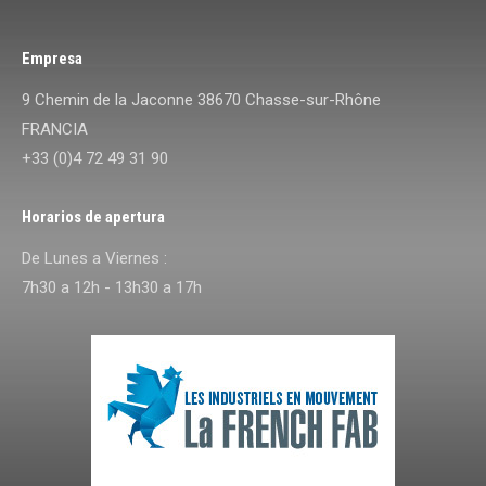
Empresa
9 Chemin de la Jaconne 38670 Chasse-sur-Rhône
FRANCIA
+33 (0)4 72 49 31 90
Horarios de apertura
De Lunes a Viernes :
7h30 a 12h - 13h30 a 17h