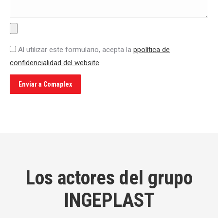
Al utilizar este formulario, acepta la
ppolítica de
confidencialidad del website
Los actores del grupo
INGEPLAST