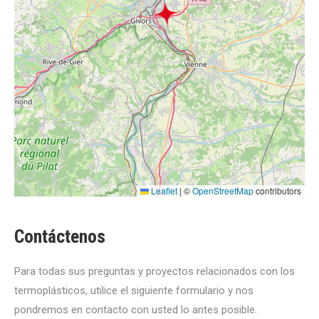
Leaflet
|
©
OpenStreetMap
contributors
Contáctenos
Para todas sus preguntas y proyectos relacionados con los
termoplásticos, utilice el siguiente formulario y nos
pondremos en contacto con usted lo antes posible.