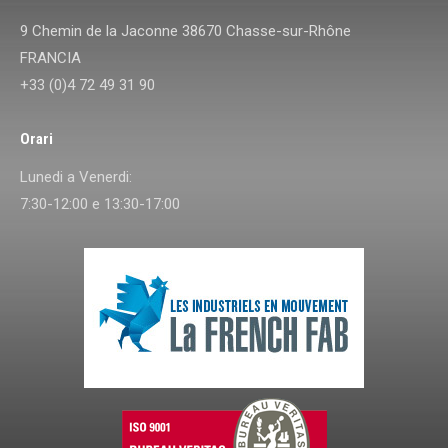
9 Chemin de la Jaconne 38670 Chasse-sur-Rhône
FRANCIA
+33 (0)4 72 49 31 90
Orari
Lunedi a Venerdi:
7:30-12:00 e 13:30-17:00