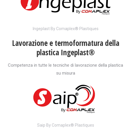
Ingeplast By Comaplex® Plastiques
Lavorazione e termoformatura della
plastica Ingeplast®
Competenza in tutte le tecniche di lavorazione della plastica
su misura
Saip By Comaplex® Plastiques