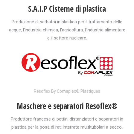
S.A.I.P Cisterne di plastica
Produzione di serbatoi in plastica per il trattamento delle
acque, l’industria chimica, l’agricoltura, l’industria alimentare
e il settore nucleare.
Resoflex By Comaplex® Plastiques
Maschere e separatori Resoflex®
Produttore francese di pettini distanziatori e separatori in
plastica per la posa di reti interrate multitubolari a secco.