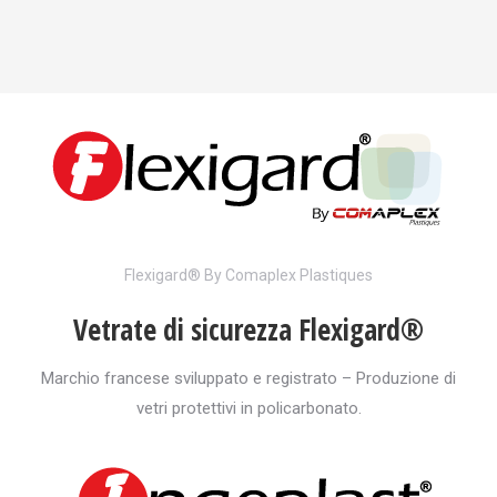
Flexigard® By Comaplex Plastiques
Vetrate di sicurezza Flexigard®
Marchio francese sviluppato e registrato – Produzione di
vetri protettivi in policarbonato.