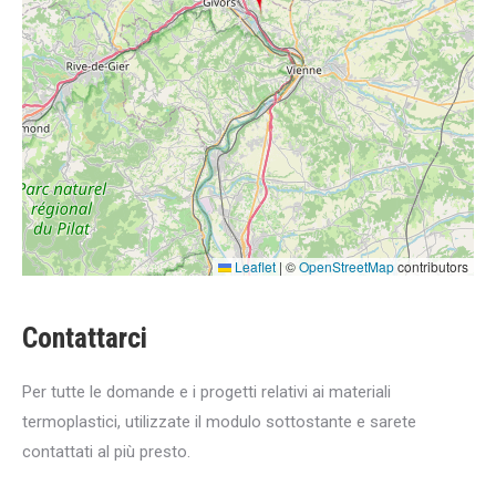
Leaflet
|
©
OpenStreetMap
contributors
Contattarci
Per tutte le domande e i progetti relativi ai materiali
termoplastici, utilizzate il modulo sottostante e sarete
contattati al più presto.