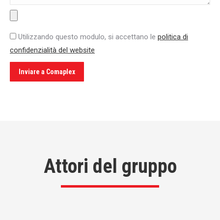
Utilizzando questo modulo, si accettano le
politica di
confidenzialità del website
Attori del gruppo