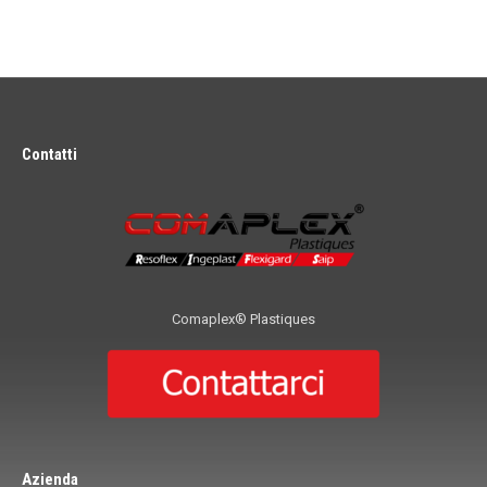
Contatti
Comaplex® Plastiques
Azienda