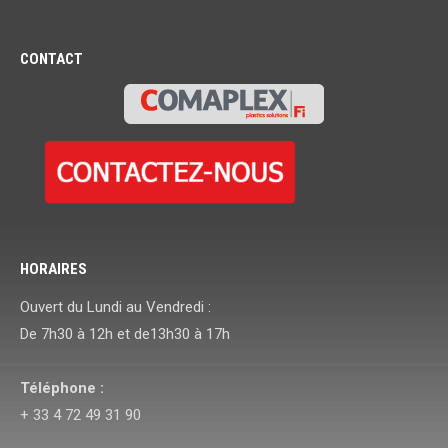
CONTACT
HORAIRES
Ouvert du Lundi au Vendredi :
De 7h30 à 12h et de13h30 à 17h
Téléphone :
+ 33 4 72 49 31 90