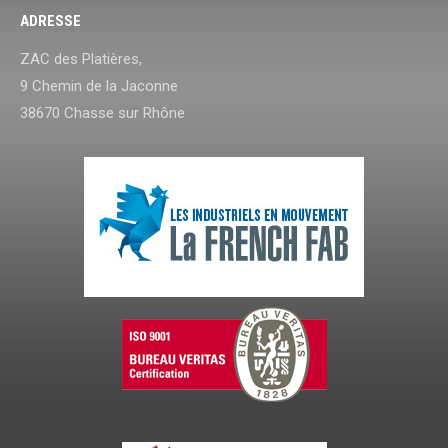
ADRESSE
ZAC des Platières,
9 Chemin de la Jaconne
38670 Chasse sur Rhône