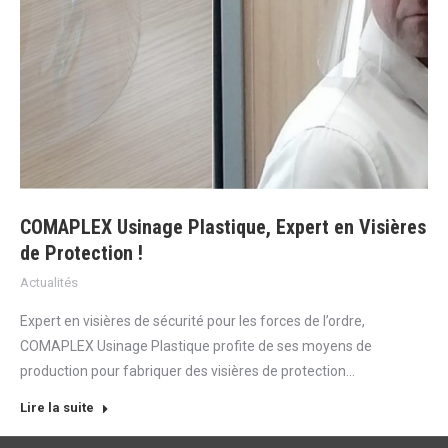
COMAPLEX Usinage Plastique, Expert en Visières
de Protection !
Actualités
Expert en visières de sécurité pour les forces de l’ordre,
COMAPLEX Usinage Plastique profite de ses moyens de
production pour fabriquer des visières de protection…
Lire la suite