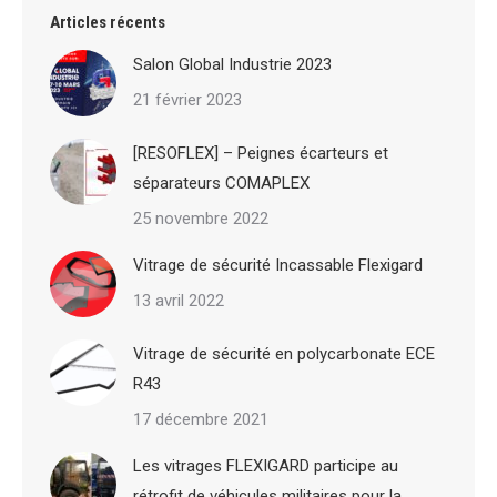
Articles récents
Salon Global Industrie 2023
21 février 2023
[RESOFLEX] – Peignes écarteurs et
séparateurs COMAPLEX
25 novembre 2022
Vitrage de sécurité Incassable Flexigard
13 avril 2022
Vitrage de sécurité en polycarbonate ECE
R43
17 décembre 2021
Les vitrages FLEXIGARD participe au
rétrofit de véhicules militaires pour la