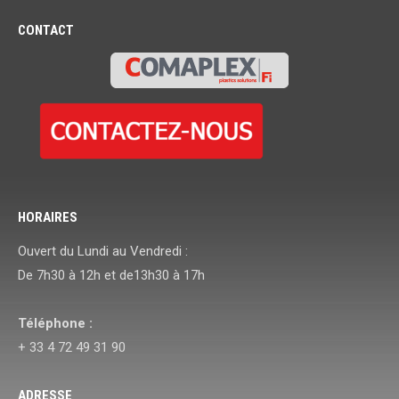
CONTACT
HORAIRES
Ouvert du Lundi au Vendredi :
De 7h30 à 12h et de13h30 à 17h
Téléphone :
+ 33 4 72 49 31 90
ADRESSE