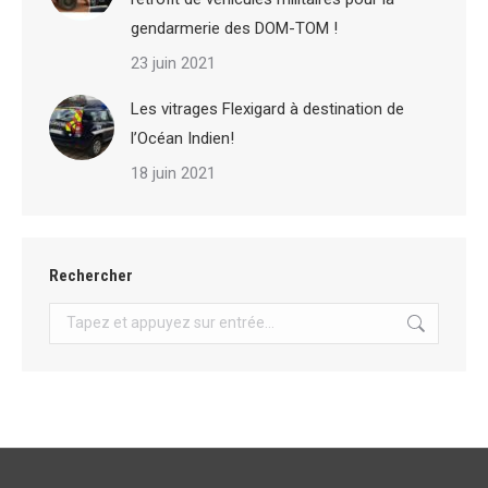
gendarmerie des DOM-TOM !
23 juin 2021
Les vitrages Flexigard à destination de
l’Océan Indien!
18 juin 2021
Rechercher
Recherche
: