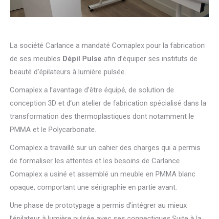
La société Carlance a mandaté Comaplex pour la fabrication
de ses meubles
Dépil Pulse
afin d’équiper ses instituts de
beauté d’épilateurs à lumière pulsée.
Comaplex a l’avantage d’être équipé, de solution de
conception 3D et d’un atelier de fabrication spécialisé dans la
transformation des thermoplastiques dont notamment le
PMMA et le Polycarbonate.
Comaplex a travaillé sur un cahier des charges qui a permis
de formaliser les attentes et les besoins de Carlance.
Comaplex a usiné et assemblé un meuble en PMMA blanc
opaque, comportant une sérigraphie en partie avant.
Une phase de prototypage a permis d’intégrer au mieux
l’épilateur à lumière pulsée avec ses connectiques.Suite à la