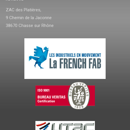
ZAC des Platières,
9 Chemin de la Jaconne
38670 Chasse sur Rhône