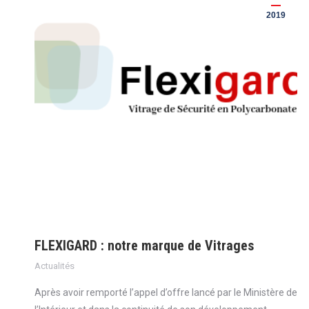
2019
FLEXIGARD : notre marque de Vitrages
Actualités
Après avoir remporté l’appel d’offre lancé par le Ministère de