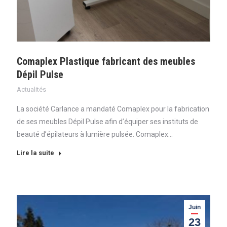
Comaplex Plastique fabricant des meubles
Dépil Pulse
Actualités
La société Carlance a mandaté Comaplex pour la fabrication
de ses meubles Dépil Pulse afin d’équiper ses instituts de
beauté d’épilateurs à lumière pulsée. Comaplex…
Lire la suite
Juin
23