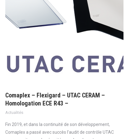
Comaplex – Flexigard – UTAC CERAM –
Homologation ECE R43 –
Actualités
Fin 2019, et dans la continuité de son développement,
Comaplex a passé avec succès l’audit de contrôle UTAC