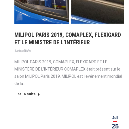
MILIPOL PARIS 2019, COMAPLEX, FLEXIGARD
ET LE MINISTRE DE L’INTÉRIEUR
Actualités
MILIPOL PARIS 2019, COMAPLEX, FLEXIGARD ET LE
MINISTÈRE DE L’INTÉRIEUR COMAPLEX était présent sur le
salon MILIPOL Paris 2019. MILIPOL est l’événement mondial
de la…
Lire la suite
Juil
25