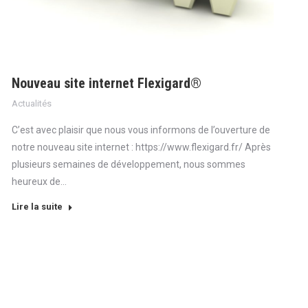
Nouveau site internet Flexigard®
Actualités
C’est avec plaisir que nous vous informons de l’ouverture de
notre nouveau site internet : https://www.flexigard.fr/ Après
plusieurs semaines de développement, nous sommes
heureux de…
Lire la suite