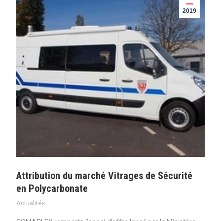
2019
Attribution du marché Vitrages de Sécurité
en Polycarbonate
Actualités