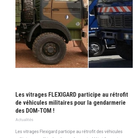
Les vitrages FLEXIGARD participe au rétrofit
de véhicules militaires pour la gendarmerie
des DOM-TOM !
Actualités
Les vitrages Flexigard participe au rétrofit des véhicules